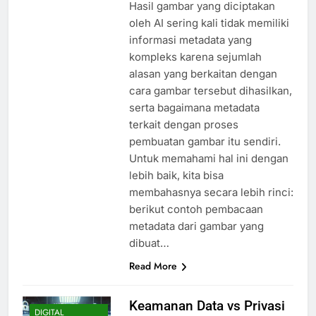
Hasil gambar yang diciptakan
oleh AI sering kali tidak memiliki
informasi metadata yang
kompleks karena sejumlah
alasan yang berkaitan dengan
cara gambar tersebut dihasilkan,
serta bagaimana metadata
terkait dengan proses
pembuatan gambar itu sendiri.
Untuk memahami hal ini dengan
lebih baik, kita bisa
membahasnya secara lebih rinci:
berikut contoh pembacaan
metadata dari gambar yang
dibuat…
Read More
Keamanan Data vs Privasi
DIGITAL