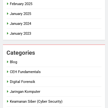
February 2025
January 2025
January 2024
January 2023
Categories
Blog
CEH Fundamentals
Digital Forensik
Jaringan Komputer
Keamanan Siber (Cyber Security)