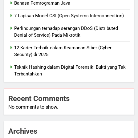
Bahasa Pemrograman Java
7 Lapisan Model OSI (Open Systems Interconnection)
Perlindungan terhadap serangan DDoS (Distributed
Denial of Service) Pada Mikrotik
12 Karier Terbaik dalam Keamanan Siber (Cyber
Security) di 2025
Teknik Hashing dalam Digital Forensik: Bukti yang Tak
Terbantahkan
Recent Comments
No comments to show.
Archives