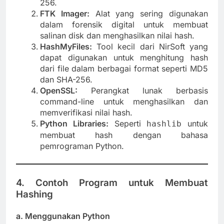
256.
FTK Imager:
Alat yang sering digunakan
dalam forensik digital untuk membuat
salinan disk dan menghasilkan nilai hash.
HashMyFiles:
Tool kecil dari NirSoft yang
dapat digunakan untuk menghitung hash
dari file dalam berbagai format seperti MD5
dan SHA-256.
OpenSSL:
Perangkat lunak berbasis
command-line untuk menghasilkan dan
memverifikasi nilai hash.
Python Libraries:
Seperti
untuk
hashlib
membuat hash dengan bahasa
pemrograman Python.
4. Contoh Program untuk Membuat
Hashing
a. Menggunakan Python