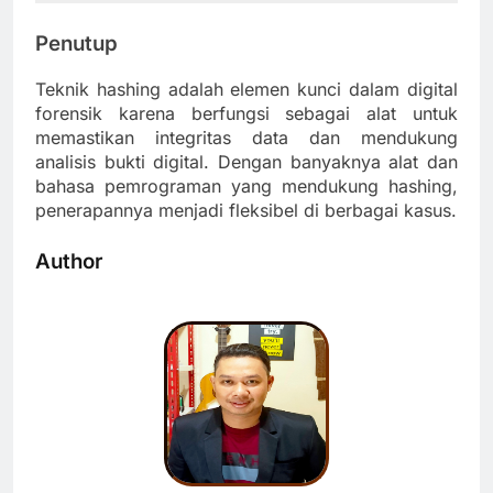
Penutup
Teknik hashing adalah elemen kunci dalam digital
forensik karena berfungsi sebagai alat untuk
memastikan integritas data dan mendukung
analisis bukti digital. Dengan banyaknya alat dan
bahasa pemrograman yang mendukung hashing,
penerapannya menjadi fleksibel di berbagai kasus.
Author