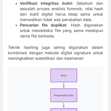
Verifikasi integritas bukti:
Sebelum dan
sesudah proses analisis forensik, nilai hash
dari bukti digital harus tetap sama untuk
memastikan tidak ada perubahan data.
Pencarian file duplikat:
Hash digunakan
untuk mendeteksi file yang sama meskipun
nama file berbeda.
Teknik hashing juga sering digunakan dalam
kombinasi dengan metode digital signature untuk
meningkatkan autentikasi dan keamanan