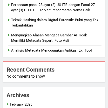
Perbedaan pasal 28 ayat (2) UU ITE dengan Pasal 27
ayat (3) UU ITE – Terkait Pencemaran Nama Baik
Teknik Hashing dalam Digital Forensik: Bukti yang Tak
Terbantahkan
Mengungkap Alasan Mengapa Gambar AI Tidak
Memiliki Metadata Seperti Foto Asli
Analisis Metadata Menggunakan Aplikasi ExifTool
Recent Comments
No comments to show.
Archives
February 2025