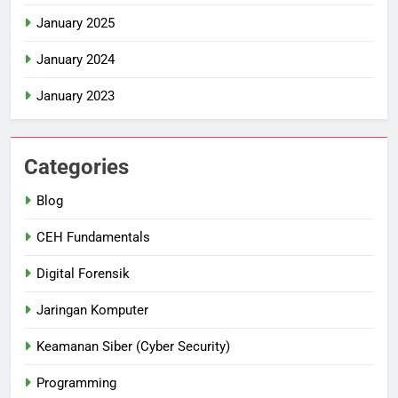
January 2025
January 2024
January 2023
Categories
Blog
CEH Fundamentals
Digital Forensik
Jaringan Komputer
Keamanan Siber (Cyber Security)
Programming