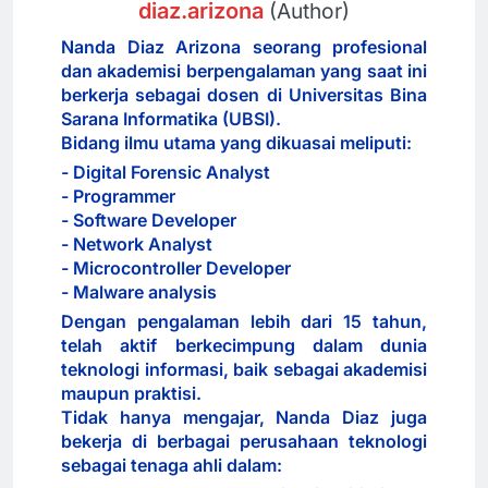
diaz.arizona
(Author)
Nanda Diaz Arizona seorang profesional
dan akademisi berpengalaman yang saat ini
berkerja sebagai dosen di Universitas Bina
Sarana Informatika (UBSI).
Bidang ilmu utama yang dikuasai meliputi:
- Digital Forensic Analyst
- Programmer
- Software Developer
- Network Analyst
- Microcontroller Developer
- Malware analysis
Dengan pengalaman lebih dari 15 tahun,
telah aktif berkecimpung dalam dunia
teknologi informasi, baik sebagai akademisi
maupun praktisi.
Tidak hanya mengajar, Nanda Diaz juga
bekerja di berbagai perusahaan teknologi
sebagai tenaga ahli dalam: