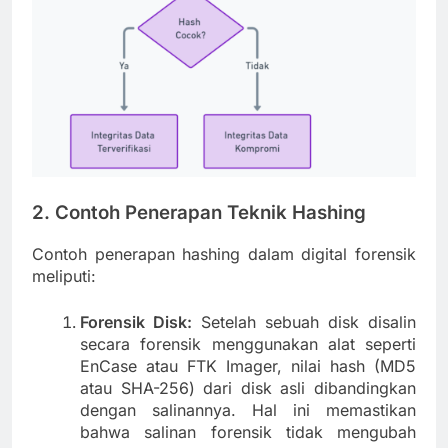
2. Contoh Penerapan Teknik Hashing
Contoh penerapan hashing dalam digital forensik
meliputi:
Forensik Disk:
Setelah sebuah disk disalin
secara forensik menggunakan alat seperti
EnCase atau FTK Imager, nilai hash (MD5
atau SHA-256) dari disk asli dibandingkan
dengan salinannya. Hal ini memastikan
bahwa salinan forensik tidak mengubah