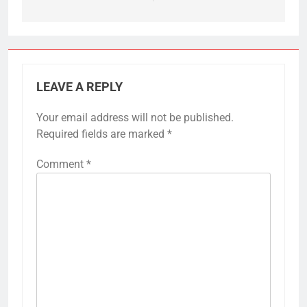
LEAVE A REPLY
Your email address will not be published.
Required fields are marked
*
Comment
*