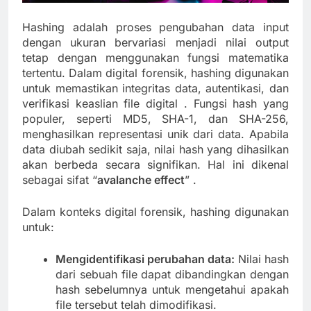
Hashing adalah proses pengubahan data input
dengan ukuran bervariasi menjadi nilai output
tetap dengan menggunakan fungsi matematika
tertentu. Dalam digital forensik, hashing digunakan
untuk memastikan integritas data, autentikasi, dan
verifikasi keaslian file digital . Fungsi hash yang
populer, seperti MD5, SHA-1, dan SHA-256,
menghasilkan representasi unik dari data. Apabila
data diubah sedikit saja, nilai hash yang dihasilkan
akan berbeda secara signifikan. Hal ini dikenal
sebagai sifat “
avalanche effect
” .
Dalam konteks digital forensik, hashing digunakan
untuk:
Mengidentifikasi perubahan data:
Nilai hash
dari sebuah file dapat dibandingkan dengan
hash sebelumnya untuk mengetahui apakah
file tersebut telah dimodifikasi.