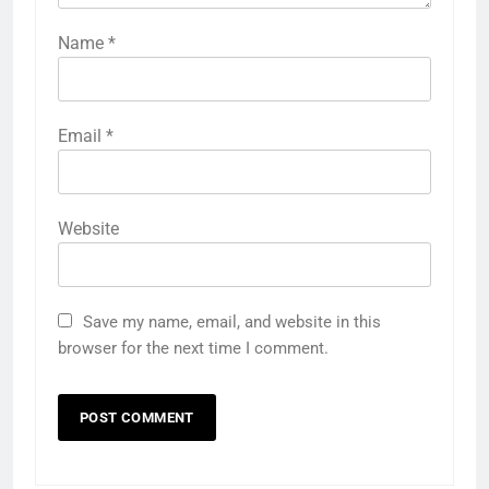
Name
*
Email
*
Website
Save my name, email, and website in this
browser for the next time I comment.