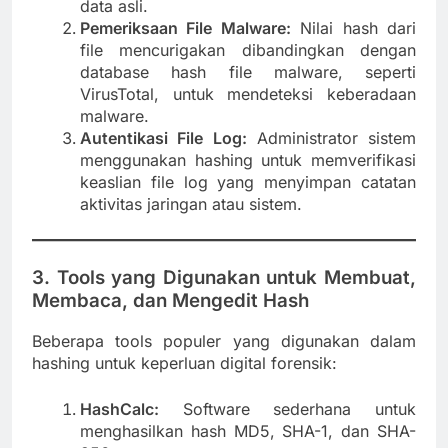
data asli.
Pemeriksaan File Malware:
Nilai hash dari
file mencurigakan dibandingkan dengan
database hash file malware, seperti
VirusTotal, untuk mendeteksi keberadaan
malware.
Autentikasi File Log:
Administrator sistem
menggunakan hashing untuk memverifikasi
keaslian file log yang menyimpan catatan
aktivitas jaringan atau sistem.
3. Tools yang Digunakan untuk Membuat,
Membaca, dan Mengedit Hash
Beberapa tools populer yang digunakan dalam
hashing untuk keperluan digital forensik:
HashCalc:
Software sederhana untuk
menghasilkan hash MD5, SHA-1, dan SHA-