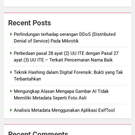
Recent Posts
Perlindungan terhadap serangan DDoS (Distributed
Denial of Service) Pada Mikrotik
Perbedaan pasal 28 ayat (2) UU ITE dengan Pasal 27
ayat (3) UU ITE – Terkait Pencemaran Nama Baik
Teknik Hashing dalam Digital Forensik: Bukti yang Tak
Terbantahkan
Mengungkap Alasan Mengapa Gambar AI Tidak
Memiliki Metadata Seperti Foto Asli
Analisis Metadata Menggunakan Aplikasi ExifTool
Recent Comments