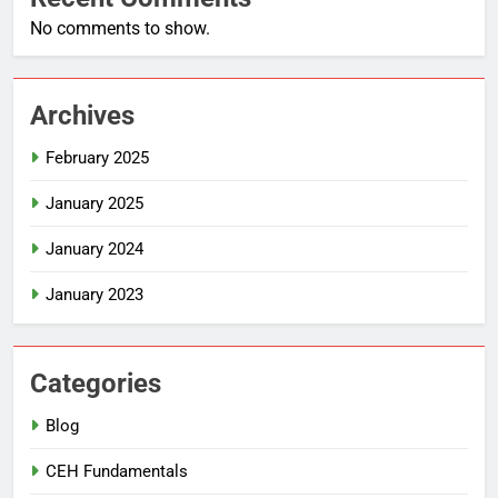
No comments to show.
Archives
February 2025
January 2025
January 2024
January 2023
Categories
Blog
CEH Fundamentals