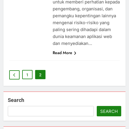
untuk memberi perhatian kepada
pengembang, organisasi, dan
pemangku kepentingan lainnya
mengenai risiko-risiko yang
paling sering dihadapi dalam
dunia keamanan aplikasi web
dan menyediakan…
Read More
1
2
Search
SEARCH